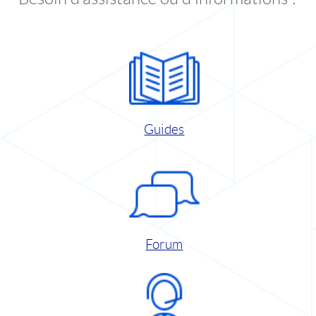
Guides
Forum